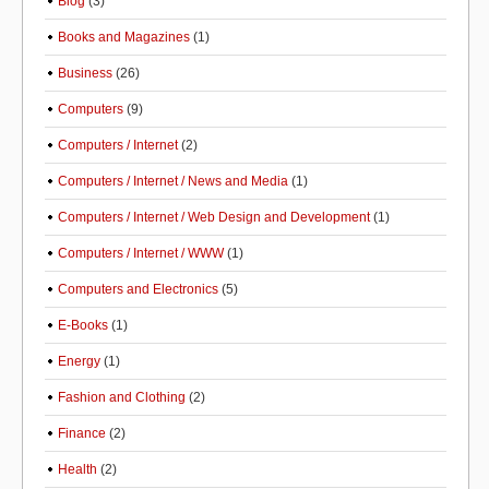
Blog
(3)
Books and Magazines
(1)
Business
(26)
Computers
(9)
Computers / Internet
(2)
Computers / Internet / News and Media
(1)
Computers / Internet / Web Design and Development
(1)
Computers / Internet / WWW
(1)
Computers and Electronics
(5)
E-Books
(1)
Energy
(1)
Fashion and Clothing
(2)
Finance
(2)
Health
(2)