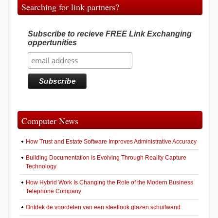
Searching for link partners?
Subscribe to recieve FREE Link Exchanging
oppertunities
Computer News
How Trust and Estate Software Improves Administrative Accuracy
Building Documentation Is Evolving Through Reality Capture
Technology
How Hybrid Work Is Changing the Role of the Modern Business
Telephone Company
Ontdek de voordelen van een steellook glazen schuifwand