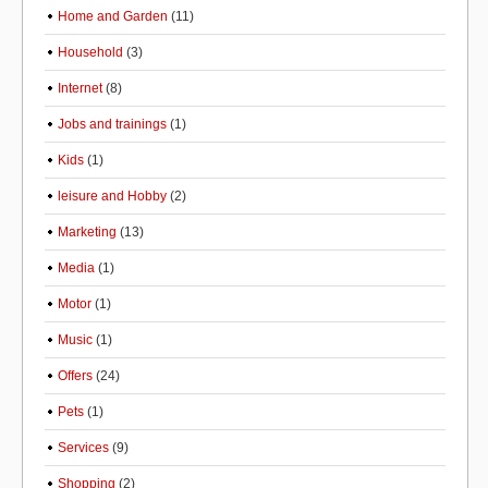
Home and Garden
(11)
Household
(3)
Internet
(8)
Jobs and trainings
(1)
Kids
(1)
leisure and Hobby
(2)
Marketing
(13)
Media
(1)
Motor
(1)
Music
(1)
Offers
(24)
Pets
(1)
Services
(9)
Shopping
(2)