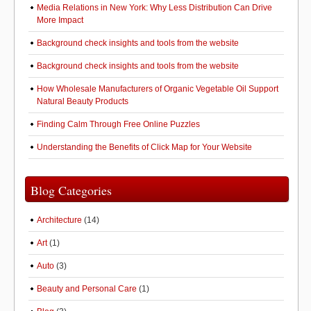
Media Relations in New York: Why Less Distribution Can Drive
More Impact
Background check insights and tools from the website
Background check insights and tools from the website
How Wholesale Manufacturers of Organic Vegetable Oil Support
Natural Beauty Products
Finding Calm Through Free Online Puzzles
Understanding the Benefits of Click Map for Your Website
Blog Categories
Architecture
(14)
Art
(1)
Auto
(3)
Beauty and Personal Care
(1)