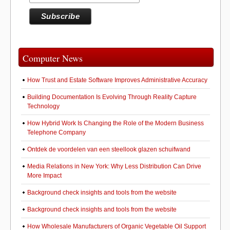
Computer News
How Trust and Estate Software Improves Administrative Accuracy
Building Documentation Is Evolving Through Reality Capture
Technology
How Hybrid Work Is Changing the Role of the Modern Business
Telephone Company
Ontdek de voordelen van een steellook glazen schuifwand
Media Relations in New York: Why Less Distribution Can Drive
More Impact
Background check insights and tools from the website
Background check insights and tools from the website
How Wholesale Manufacturers of Organic Vegetable Oil Support