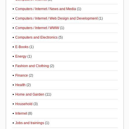
Computers / Internet / News and Media
(1)
Computers / Internet / Web Design and Development
(1)
Computers / Internet / WWW
(1)
Computers and Electronics
(5)
E-Books
(1)
Energy
(1)
Fashion and Clothing
(2)
Finance
(2)
Health
(2)
Home and Garden
(11)
Household
(3)
Internet
(8)
Jobs and trainings
(1)