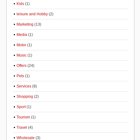
Kids
(1)
leisure and Hobby
(2)
Marketing
(13)
Media
(1)
Motor
(1)
Music
(1)
Offers
(24)
Pets
(1)
Services
(9)
Shopping
(2)
Sport
(1)
Tourism
(1)
Travel
(4)
Wholesale
(3)