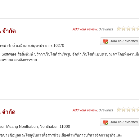
Add your review
, 0 reviews
น จำกัด
Add to Favorites
.เทพารักษ์ อ.เมือง จ.สมุทรปราการ 10270
 Software สื่อสิ่งพิมพ์ บริการเว็บไซต์สำเร็จรูป จัดทำเว็บไซต์แบบครบวงจร โดยทีมงานมื
งก่อนขายและหลังการขาย
Add your review
, 0 reviews
่น จำกัด
Add to Favorites
sor, Muang Nonthaburi, Nonthaburi 11000
รือข่ายข้อมูลและโซลูชั่นการสื่อสารด้วยเสียงสำหรับการบริหารจัดการธุรกิจและ