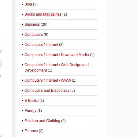
Blog
(3)
Books and Magazines
(1)
Business
(26)
Computers
(9)
Computers / Internet
(2)
Computers / Internet / News and Media
(1)
Computers / Internet / Web Design and
Development
(1)
ม
Computers / Internet / WWW
(1)
Computers and Electronics
(5)
E-Books
(1)
Energy
(1)
Fashion and Clothing
(2)
Finance
(2)