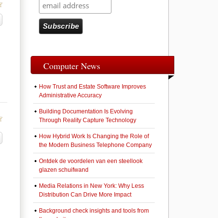
Computer News
How Trust and Estate Software Improves
Administrative Accuracy
Building Documentation Is Evolving
Through Reality Capture Technology
How Hybrid Work Is Changing the Role of
the Modern Business Telephone Company
Ontdek de voordelen van een steellook
glazen schuifwand
Media Relations in New York: Why Less
Distribution Can Drive More Impact
Background check insights and tools from