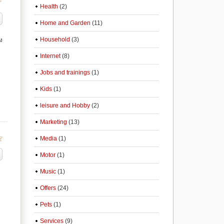
Health
(2)
Home and Garden
(11)
Household
(3)
ง
Internet
(8)
Jobs and trainings
(1)
Kids
(1)
leisure and Hobby
(2)
Marketing
(13)
Media
(1)
Motor
(1)
Music
(1)
Offers
(24)
Pets
(1)
Services
(9)