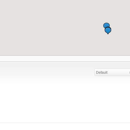
Default