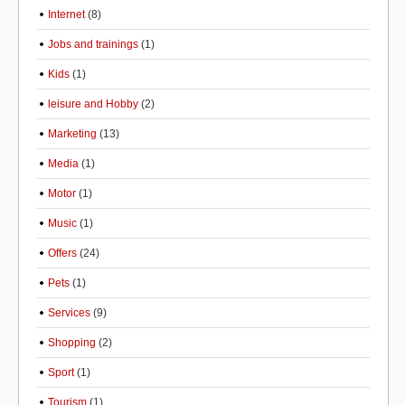
Internet
(8)
Jobs and trainings
(1)
Kids
(1)
leisure and Hobby
(2)
Marketing
(13)
Media
(1)
Motor
(1)
Music
(1)
Offers
(24)
Pets
(1)
Services
(9)
Shopping
(2)
Sport
(1)
Tourism
(1)