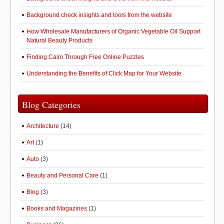
Background check insights and tools from the website
How Wholesale Manufacturers of Organic Vegetable Oil Support
Natural Beauty Products
Finding Calm Through Free Online Puzzles
Understanding the Benefits of Click Map for Your Website
Blog Categories
Architecture
(14)
Art
(1)
Auto
(3)
Beauty and Personal Care
(1)
Blog
(3)
Books and Magazines
(1)