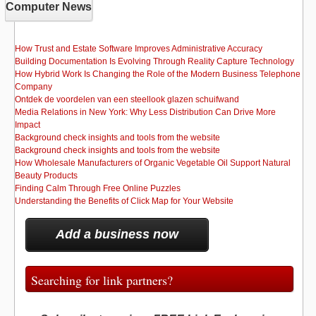
Computer News
How Trust and Estate Software Improves Administrative Accuracy
Building Documentation Is Evolving Through Reality Capture Technology
How Hybrid Work Is Changing the Role of the Modern Business Telephone
Company
Ontdek de voordelen van een steellook glazen schuifwand
Media Relations in New York: Why Less Distribution Can Drive More
Impact
Background check insights and tools from the website
Background check insights and tools from the website
How Wholesale Manufacturers of Organic Vegetable Oil Support Natural
Beauty Products
Finding Calm Through Free Online Puzzles
Understanding the Benefits of Click Map for Your Website
Add a business now
Searching for link partners?