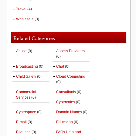
Travel
(4)
Wholesale
(3)
Related Categories
Abuse
(0)
Access Providers
(0)
Broadcasting
(0)
Chat
(0)
Child Safety
(0)
Cloud Computing
(0)
Commercial
Consultants
(0)
Services
(0)
Cybercafes
(0)
Cyberspace
(0)
Domain Names
(0)
E-mail
(0)
Education
(0)
Etiquette
(0)
FAQs Help and