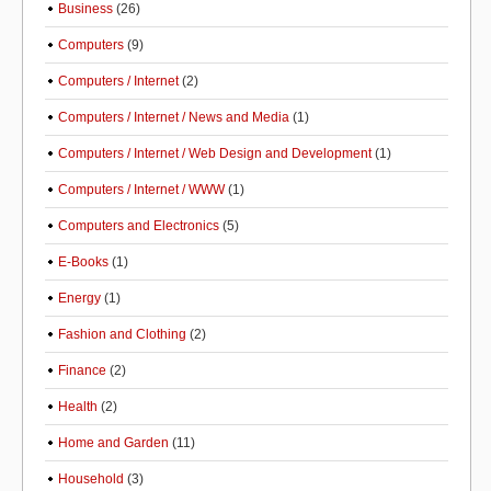
Business
(26)
Computers
(9)
Computers / Internet
(2)
Computers / Internet / News and Media
(1)
Computers / Internet / Web Design and Development
(1)
Computers / Internet / WWW
(1)
Computers and Electronics
(5)
E-Books
(1)
Energy
(1)
Fashion and Clothing
(2)
Finance
(2)
Health
(2)
Home and Garden
(11)
Household
(3)