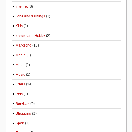
Internet
(8)
Jobs and trainings
(1)
Kids
(1)
leisure and Hobby
(2)
Marketing
(13)
Media
(1)
Motor
(1)
Music
(1)
Offers
(24)
Pets
(1)
Services
(9)
Shopping
(2)
Sport
(1)