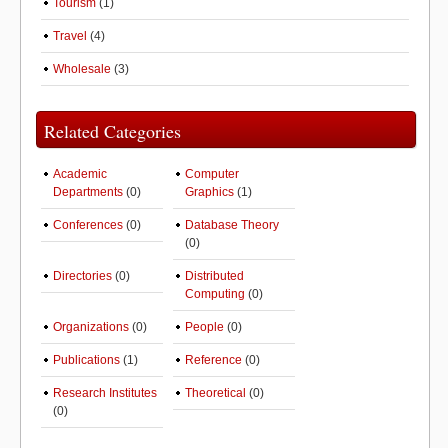
Tourism
(1)
Travel
(4)
Wholesale
(3)
Related Categories
Academic
Computer
Departments
(0)
Graphics
(1)
Conferences
(0)
Database Theory
(0)
Directories
(0)
Distributed
Computing
(0)
Organizations
(0)
People
(0)
Publications
(1)
Reference
(0)
Research Institutes
Theoretical
(0)
(0)