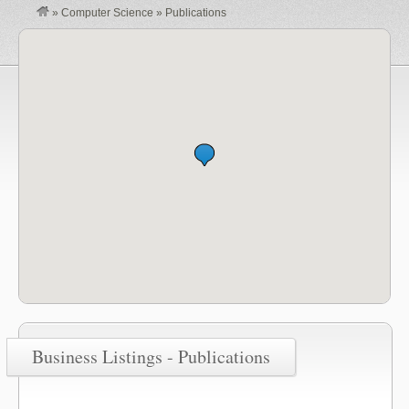
»
Computer Science
»
Publications
Business Listings - Publications