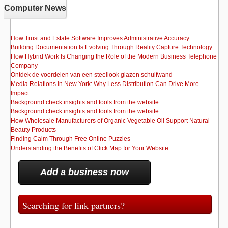
Computer News
How Trust and Estate Software Improves Administrative Accuracy
Building Documentation Is Evolving Through Reality Capture Technology
How Hybrid Work Is Changing the Role of the Modern Business Telephone
Company
Ontdek de voordelen van een steellook glazen schuifwand
Media Relations in New York: Why Less Distribution Can Drive More
Impact
Background check insights and tools from the website
Background check insights and tools from the website
How Wholesale Manufacturers of Organic Vegetable Oil Support Natural
Beauty Products
Finding Calm Through Free Online Puzzles
Understanding the Benefits of Click Map for Your Website
Add a business now
Searching for link partners?