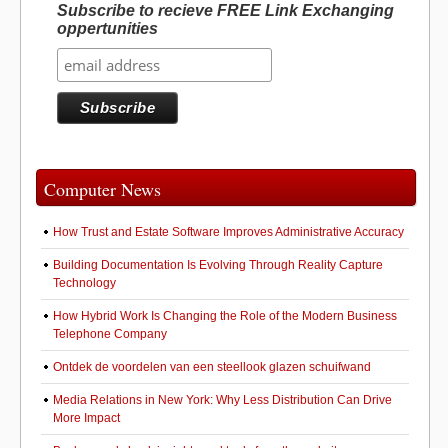
Subscribe to recieve FREE Link Exchanging
oppertunities
Computer News
How Trust and Estate Software Improves Administrative Accuracy
Building Documentation Is Evolving Through Reality Capture
Technology
How Hybrid Work Is Changing the Role of the Modern Business
Telephone Company
Ontdek de voordelen van een steellook glazen schuifwand
Media Relations in New York: Why Less Distribution Can Drive
More Impact