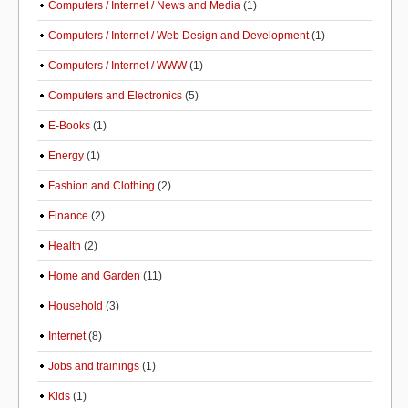
Computers / Internet / News and Media
(1)
Computers / Internet / Web Design and Development
(1)
Computers / Internet / WWW
(1)
Computers and Electronics
(5)
E-Books
(1)
Energy
(1)
Fashion and Clothing
(2)
Finance
(2)
Health
(2)
Home and Garden
(11)
Household
(3)
Internet
(8)
Jobs and trainings
(1)
Kids
(1)