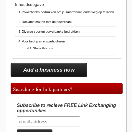
Inhoudsopgave
Powerbanks bedrukken om je smartphone onderweg op te laden
Reclame maken met de powerbank
Diverse soorten powerbanks bedrukken
Voor bedrijven en particulieren
Share this post:
Add a business now
Searching for link partners?
Subscribe to recieve FREE Link Exchanging
oppertunities