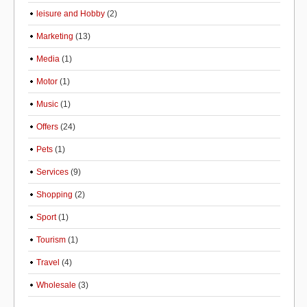
leisure and Hobby
(2)
Marketing
(13)
Media
(1)
Motor
(1)
Music
(1)
Offers
(24)
Pets
(1)
Services
(9)
Shopping
(2)
Sport
(1)
Tourism
(1)
Travel
(4)
Wholesale
(3)