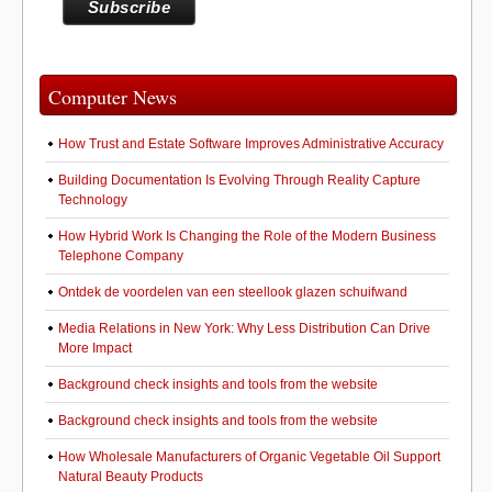
Computer News
How Trust and Estate Software Improves Administrative Accuracy
Building Documentation Is Evolving Through Reality Capture
Technology
How Hybrid Work Is Changing the Role of the Modern Business
Telephone Company
Ontdek de voordelen van een steellook glazen schuifwand
Media Relations in New York: Why Less Distribution Can Drive
More Impact
Background check insights and tools from the website
Background check insights and tools from the website
How Wholesale Manufacturers of Organic Vegetable Oil Support
Natural Beauty Products