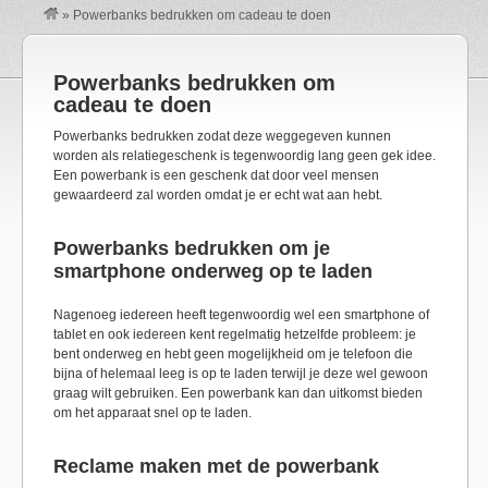
»
Powerbanks bedrukken om cadeau te doen
Powerbanks bedrukken om
cadeau te doen
Powerbanks bedrukken zodat deze weggegeven kunnen
worden als relatiegeschenk is tegenwoordig lang geen gek idee.
Een powerbank is een geschenk dat door veel mensen
gewaardeerd zal worden omdat je er echt wat aan hebt.
Powerbanks bedrukken om je
smartphone onderweg op te laden
Nagenoeg iedereen heeft tegenwoordig wel een smartphone of
tablet en ook iedereen kent regelmatig hetzelfde probleem: je
bent onderweg en hebt geen mogelijkheid om je telefoon die
bijna of helemaal leeg is op te laden terwijl je deze wel gewoon
graag wilt gebruiken. Een powerbank kan dan uitkomst bieden
om het apparaat snel op te laden.
Reclame maken met de powerbank