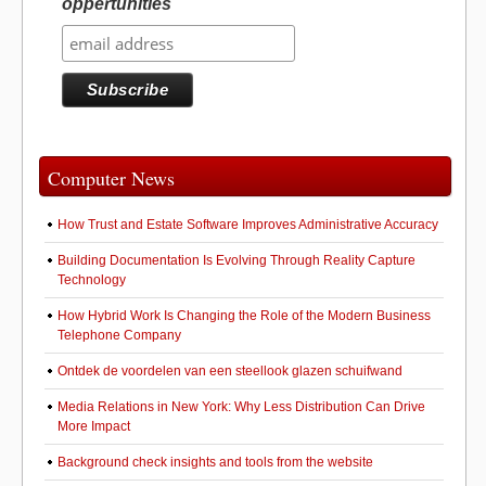
oppertunities
Computer News
How Trust and Estate Software Improves Administrative Accuracy
Building Documentation Is Evolving Through Reality Capture
Technology
How Hybrid Work Is Changing the Role of the Modern Business
Telephone Company
Ontdek de voordelen van een steellook glazen schuifwand
Media Relations in New York: Why Less Distribution Can Drive
More Impact
Background check insights and tools from the website