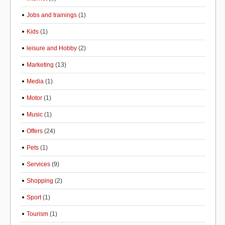
Jobs and trainings
(1)
Kids
(1)
leisure and Hobby
(2)
Marketing
(13)
Media
(1)
Motor
(1)
Music
(1)
Offers
(24)
Pets
(1)
Services
(9)
Shopping
(2)
Sport
(1)
Tourism
(1)