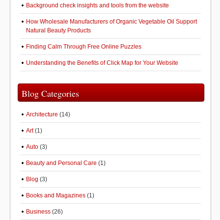
Background check insights and tools from the website
How Wholesale Manufacturers of Organic Vegetable Oil Support
Natural Beauty Products
Finding Calm Through Free Online Puzzles
Understanding the Benefits of Click Map for Your Website
Blog Categories
Architecture
(14)
Art
(1)
Auto
(3)
Beauty and Personal Care
(1)
Blog
(3)
Books and Magazines
(1)
Business
(26)