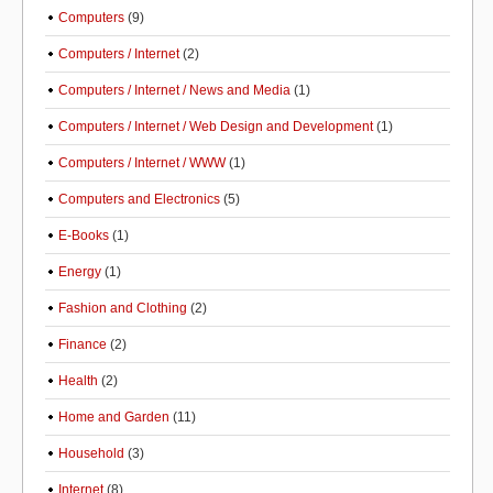
Computers
(9)
Computers / Internet
(2)
Computers / Internet / News and Media
(1)
Computers / Internet / Web Design and Development
(1)
Computers / Internet / WWW
(1)
Computers and Electronics
(5)
E-Books
(1)
Energy
(1)
Fashion and Clothing
(2)
Finance
(2)
Health
(2)
Home and Garden
(11)
Household
(3)
Internet
(8)