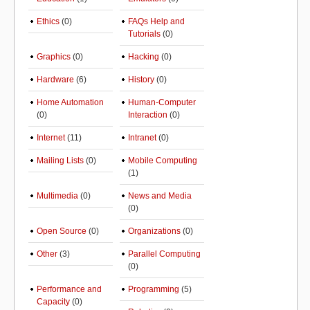
Ethics
(0)
FAQs Help and
Tutorials
(0)
Graphics
(0)
Hacking
(0)
Hardware
(6)
History
(0)
Home Automation
Human-Computer
(0)
Interaction
(0)
Internet
(11)
Intranet
(0)
Mailing Lists
(0)
Mobile Computing
(1)
Multimedia
(0)
News and Media
(0)
Open Source
(0)
Organizations
(0)
Other
(3)
Parallel Computing
(0)
Performance and
Programming
(5)
Capacity
(0)