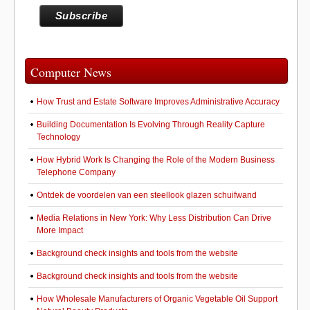
Computer News
How Trust and Estate Software Improves Administrative Accuracy
Building Documentation Is Evolving Through Reality Capture
Technology
How Hybrid Work Is Changing the Role of the Modern Business
Telephone Company
Ontdek de voordelen van een steellook glazen schuifwand
Media Relations in New York: Why Less Distribution Can Drive
More Impact
Background check insights and tools from the website
Background check insights and tools from the website
How Wholesale Manufacturers of Organic Vegetable Oil Support