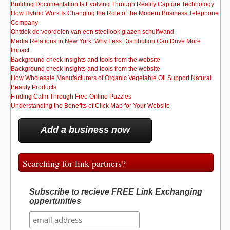
Building Documentation Is Evolving Through Reality Capture Technology
How Hybrid Work Is Changing the Role of the Modern Business Telephone
Company
Ontdek de voordelen van een steellook glazen schuifwand
Media Relations in New York: Why Less Distribution Can Drive More
Impact
Background check insights and tools from the website
Background check insights and tools from the website
How Wholesale Manufacturers of Organic Vegetable Oil Support Natural
Beauty Products
Finding Calm Through Free Online Puzzles
Understanding the Benefits of Click Map for Your Website
Add a business now
Searching for link partners?
Subscribe to recieve FREE Link Exchanging
oppertunities