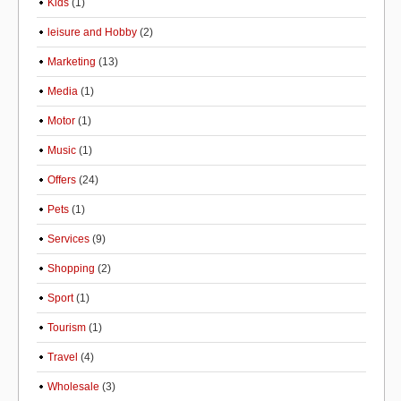
Kids
(1)
leisure and Hobby
(2)
Marketing
(13)
Media
(1)
Motor
(1)
Music
(1)
Offers
(24)
Pets
(1)
Services
(9)
Shopping
(2)
Sport
(1)
Tourism
(1)
Travel
(4)
Wholesale
(3)