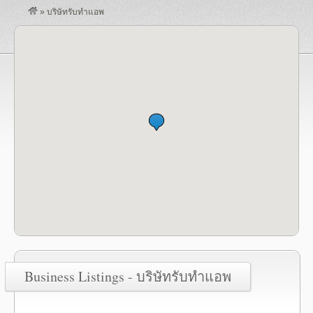
»
บริษัทรับทำแอพ
Business Listings - บริษัทรับทำแอพ