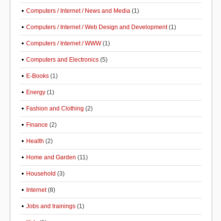
Computers / Internet / News and Media
(1)
Computers / Internet / Web Design and Development
(1)
Computers / Internet / WWW
(1)
Computers and Electronics
(5)
E-Books
(1)
Energy
(1)
Fashion and Clothing
(2)
Finance
(2)
Health
(2)
Home and Garden
(11)
Household
(3)
Internet
(8)
Jobs and trainings
(1)