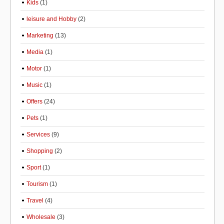
Kids
(1)
leisure and Hobby
(2)
Marketing
(13)
Media
(1)
Motor
(1)
Music
(1)
Offers
(24)
Pets
(1)
Services
(9)
Shopping
(2)
Sport
(1)
Tourism
(1)
Travel
(4)
Wholesale
(3)