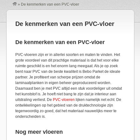
»
De kenmerken van een PVC-vloer
De kenmerken van een PVC-vloer
De kenmerken van een PVC-vloer
PVC-vloeren zijn er in allerlei soorten en maten te vinden. Het
grote voordeel van dit prachtige materiaal is dat het voor elke
ruimte geschikt is en het enorm lang meegaat. Als je op zoek
bent naar PVC van de beste kwaliteit is Bebo Parket de ideale
partner. Je profiteert van scherpe prijzen omdat de
laminaatplanken in eigen beheer geproduceerd worden.
Daarnaast ben je met PVC altijd een stuk voordeliger uit omdat
het kunststof is. Je hoeft niet bang te zijn dat je interieur aan
uitstraling verliest. De
PVC-vloeren
lijken namelijk net echt. De
ontwikkelingen op het gebied van de druktechnologie zijn
tegenwoordig zo goed, dat het materiaal nauwelijks meer te
onderscheiden is.
Nog meer vloeren