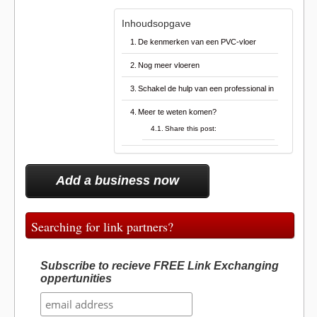
Inhoudsopgave
De kenmerken van een PVC-vloer
Nog meer vloeren
Schakel de hulp van een professional in
Meer te weten komen?
Share this post:
Add a business now
Searching for link partners?
Subscribe to recieve FREE Link Exchanging
oppertunities