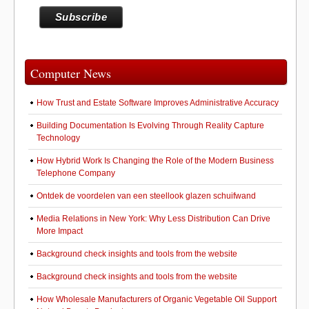
Computer News
How Trust and Estate Software Improves Administrative Accuracy
Building Documentation Is Evolving Through Reality Capture
Technology
How Hybrid Work Is Changing the Role of the Modern Business
Telephone Company
Ontdek de voordelen van een steellook glazen schuifwand
Media Relations in New York: Why Less Distribution Can Drive
More Impact
Background check insights and tools from the website
Background check insights and tools from the website
How Wholesale Manufacturers of Organic Vegetable Oil Support