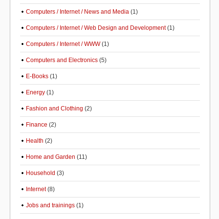
Computers / Internet / News and Media
(1)
Computers / Internet / Web Design and Development
(1)
Computers / Internet / WWW
(1)
Computers and Electronics
(5)
E-Books
(1)
Energy
(1)
Fashion and Clothing
(2)
Finance
(2)
Health
(2)
Home and Garden
(11)
Household
(3)
Internet
(8)
Jobs and trainings
(1)