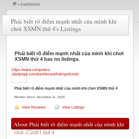
»
Dashboard
Phải biết rõ điểm mạnh nhất của mình khi
chơi XSMN thứ 4's Listings
Phải biết rõ điểm mạnh nhất của mình khi chơi
XSMN thứ 4 has no listings.
https://www.computers-
startpage.com/dashboard/listings/tciridi/
Phải biết rõ điểm mạnh nhất của mình khi chơi XSMN thứ 4
Member Since: December 11, 2025
View Reviews
View Listings
About Phải biết rõ điểm mạnh nhất của mình khi
chơi XSMN thứ 4