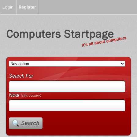
Login
Register
Search For
Near
(city, country)
Search