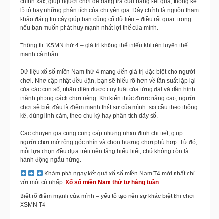
chính xác, giúp người chơi dễ dàng tra cứu bảng kết quả, thống kê
lô tô hay những phân tích của chuyên gia. Đây chính là nguồn tham
khảo đáng tin cậy giúp bạn củng cố dữ liệu – điều rất quan trọng
nếu bạn muốn phát huy mạnh nhất lợi thế của mình.
Thông tin XSMN thứ 4 – giá trị không thể thiếu khi rèn luyện thế
mạnh cá nhân
Dữ liệu xổ số miền Nam thứ 4 mang đến giá trị đặc biệt cho người
chơi. Nhờ cập nhật đều đặn, bạn sẽ hiểu rõ hơn về tần suất lặp lại
của các con số, nhận diện được quy luật của từng đài và dần hình
thành phong cách chơi riêng. Khi kiến thức được nâng cao, người
chơi sẽ biết đâu là điểm mạnh thật sự của mình: soi cầu theo thống
kê, dùng linh cảm, theo chu kỳ hay phân tích dãy số.
Các chuyên gia cũng cung cấp những nhận định chi tiết, giúp
người chơi mở rộng góc nhìn và chọn hướng chơi phù hợp. Từ đó,
mỗi lựa chọn đều dựa trên nền tảng hiểu biết, chứ không còn là
hành động ngẫu hứng.
Khám phá ngay kết quả xổ số miền Nam T4 mới nhất chỉ
với một cú nhấp:
Xổ số miền Nam thứ tư hàng tuần
Biết rõ điểm mạnh của mình – yếu tố tạo nên sự khác biệt khi chơi
XSMN T4