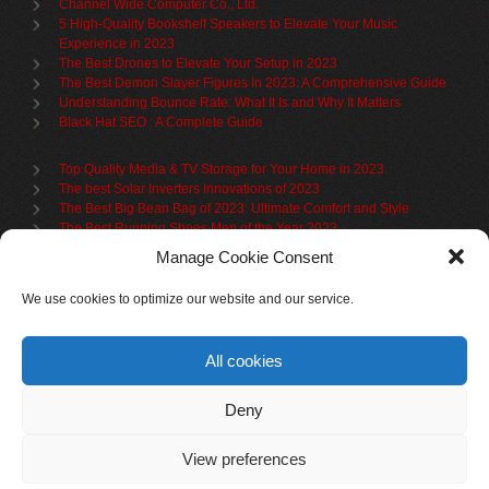
Channel Wide Computer Co., Ltd.
5 High-Quality Bookshelf Speakers to Elevate Your Music
Experience in 2023
The Best Drones to Elevate Your Setup in 2023
The Best Demon Slayer Figures In 2023: A Comprehensive Guide
Understanding Bounce Rate: What It Is and Why It Matters
Black Hat SEO : A Complete Guide
Top Quality Media & TV Storage for Your Home in 2023
The best Solar Inverters Innovations of 2023
The Best Big Bean Bag of 2023: Ultimate Comfort and Style
The Best Running Shoes Men of the Year 2023
The Best Cycling Jersey For 2023
Manage Cookie Consent
The Benefits of Using Filing Cabinets for File Organization
Organize in Elegance: Uncover the Top Teak Wardrobes for 2023
We use cookies to optimize our website and our service.
Upgrade Your Living Space with the Best Bookcases
What is Branded Content
All cookies
Deny
Partner links
Cookie policy
Vantage Theme
– Powered by
WordPress
.
View preferences