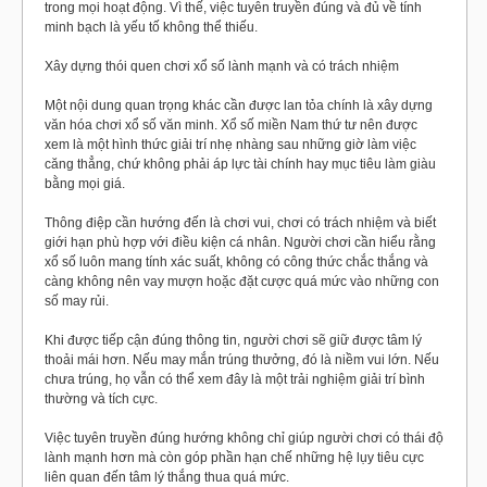
trong mọi hoạt động. Vì thế, việc tuyên truyền đúng và đủ về tính
minh bạch là yếu tố không thể thiếu.
Xây dựng thói quen chơi xổ số lành mạnh và có trách nhiệm
Một nội dung quan trọng khác cần được lan tỏa chính là xây dựng
văn hóa chơi xổ số văn minh. Xổ số miền Nam thứ tư nên được
xem là một hình thức giải trí nhẹ nhàng sau những giờ làm việc
căng thẳng, chứ không phải áp lực tài chính hay mục tiêu làm giàu
bằng mọi giá.
Thông điệp cần hướng đến là chơi vui, chơi có trách nhiệm và biết
giới hạn phù hợp với điều kiện cá nhân. Người chơi cần hiểu rằng
xổ số luôn mang tính xác suất, không có công thức chắc thắng và
càng không nên vay mượn hoặc đặt cược quá mức vào những con
số may rủi.
Khi được tiếp cận đúng thông tin, người chơi sẽ giữ được tâm lý
thoải mái hơn. Nếu may mắn trúng thưởng, đó là niềm vui lớn. Nếu
chưa trúng, họ vẫn có thể xem đây là một trải nghiệm giải trí bình
thường và tích cực.
Việc tuyên truyền đúng hướng không chỉ giúp người chơi có thái độ
lành mạnh hơn mà còn góp phần hạn chế những hệ lụy tiêu cực
liên quan đến tâm lý thắng thua quá mức.