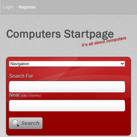
Login
Register
Search For
Near
(city, country)
Search