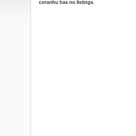
coranhu has no listings.